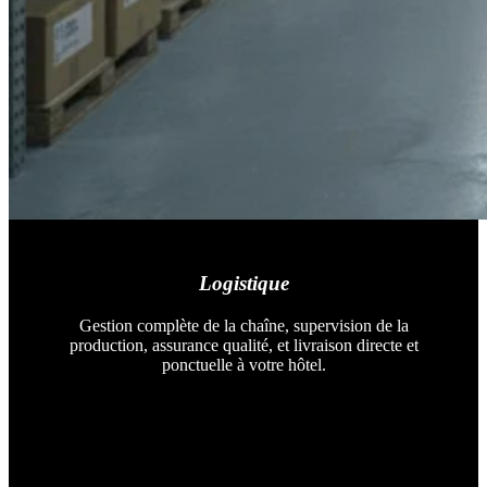
Logistique
Gestion complète de la chaîne, supervision de la
production, assurance qualité, et livraison directe et
ponctuelle à votre hôtel.