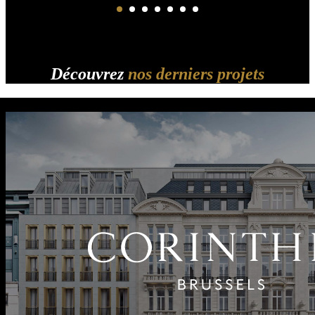
Découvrez
nos derniers projets