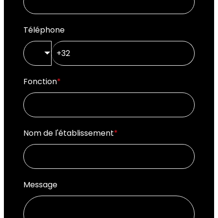
Téléphone
🇧🇪
Fonction
*
Nom de l'établissement
*
Message