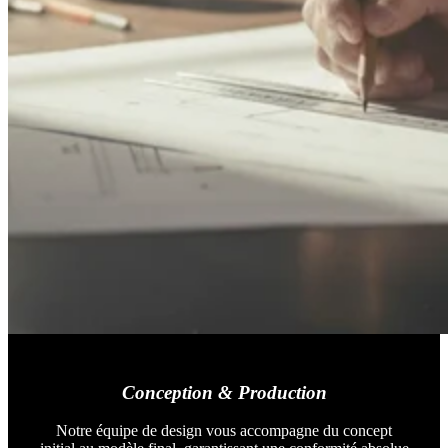
Conception & Production
Notre équipe de design vous accompagne du concept