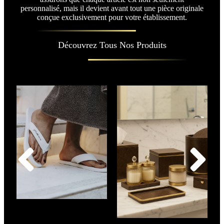
personnalisé, mais il devient avant tout une pièce originale
conçue exclusivement pour votre établissement.
Découvrez Tous Nos Produits