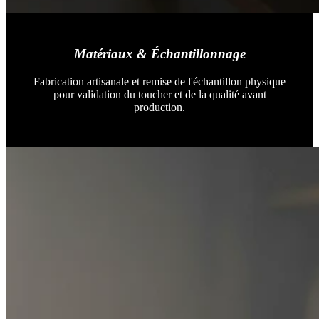
Matériaux & Échantillonnage
Fabrication artisanale et remise de l'échantillon physique
pour validation du toucher et de la qualité avant
production.