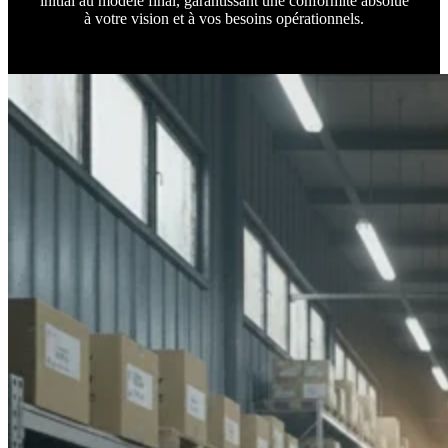
initial au modèle final, garantissant une conformité absolue
à votre vision et à vos besoins opérationnels.