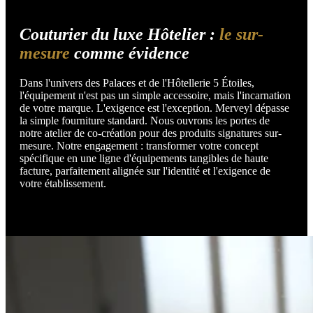
Couturier du luxe Hôtelier :
le sur-
mesure
comme évidence
Dans l'univers des Palaces et de l'Hôtellerie 5 Étoiles,
l'équipement n'est pas un simple accessoire, mais l'incarnation
de votre marque. L'exigence est l'exception. Merveyl dépasse
la simple fourniture standard. Nous ouvrons les portes de
notre atelier de co-création pour des produits signatures sur-
mesure. Notre engagement : transformer votre concept
spécifique en une ligne d'équipements tangibles de haute
facture, parfaitement alignée sur l'identité et l'exigence de
votre établissement.