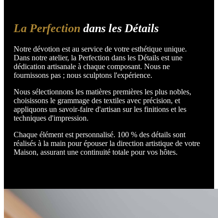
La Perfection
dans les Détails
Notre dévotion est au service de votre esthétique unique.
Dans notre atelier, la Perfection dans les Détails est une
dédication artisanale à chaque composant. Nous ne
fournissons pas ; nous sculptons l'expérience.
Nous sélectionnons les matières premières les plus nobles,
choisissons le grammage des textiles avec précision, et
appliquons un savoir-faire d'artisan sur les finitions et les
techniques d'impression.
Chaque élément est personnalisé. 100 % des détails sont
réalisés à la main pour épouser la direction artistique de votre
Maison, assurant une continuité totale pour vos hôtes.