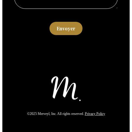
Envoyer
©2025 Merveyl, Inc. All rights reserved.
Privacy Policy