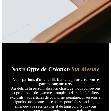
Notre Offre de Création
Sur Mesure
Nous partons d'une feuille blanche pour créer votre
gamme sur-mesure.
Au-delà de la personnalisation classique, nous concevons
et produisons des gammes complètes d'articles hôteliers
exclusifs : vos articles de courtoisie signature, chaussons et
peignoirs sur-mesure, accessoires pour hôtes, packaging,
ainsi que vos sacs textiles et de transport. Nous vous
assurons que chaque article est non seulement