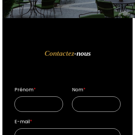
Contactez
-nous
Prénom
*
Nom
*
E-mail
*